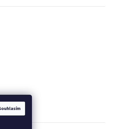
Souhlasím