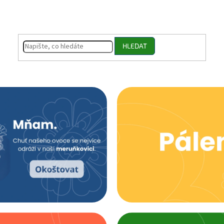
HLEDAT