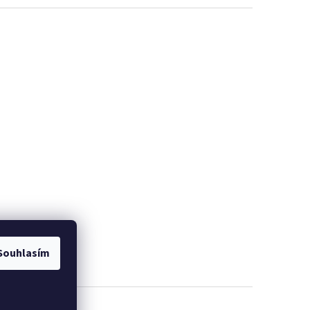
Souhlasím