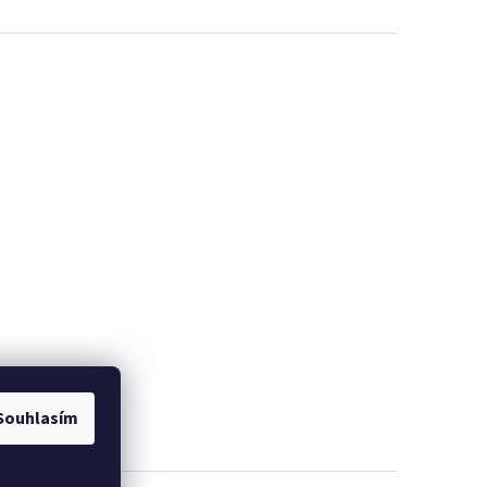
Souhlasím