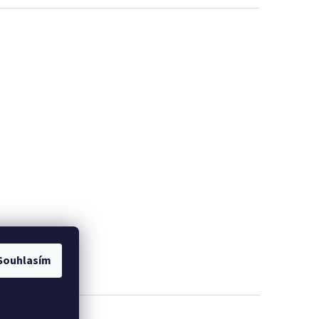
Souhlasím