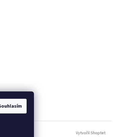
Souhlasím
Vytvořil Shoptet