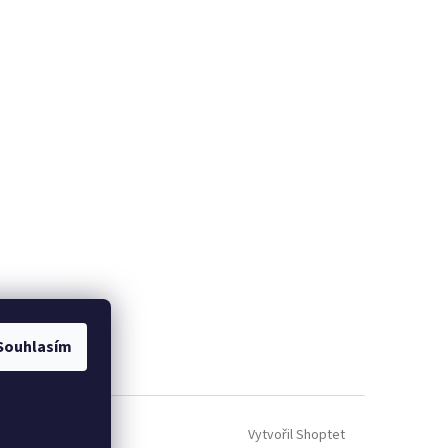
Souhlasím
Vytvořil Shoptet