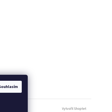
Souhlasím
Vytvořil Shoptet